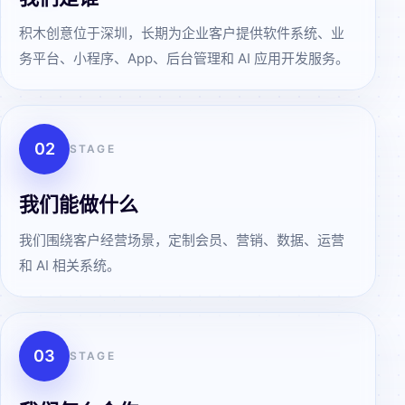
积木创意位于深圳，长期为企业客户提供软件系统、业
务平台、小程序、App、后台管理和 AI 应用开发服务。
0
2
STAGE
我们能做什么
我们围绕客户经营场景，定制会员、营销、数据、运营
和 AI 相关系统。
0
3
STAGE