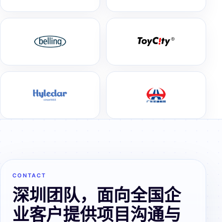
CONTACT
深圳团队，面向全国企
业客户提供项目沟通与