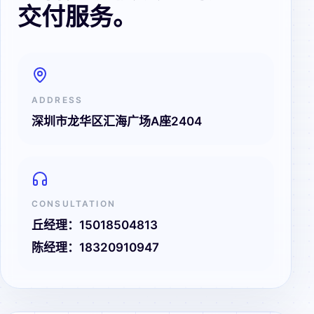
交付服务。
ADDRESS
深圳市龙华区汇海广场A座2404
CONSULTATION
丘经理：
15018504813
陈经理：
18320910947