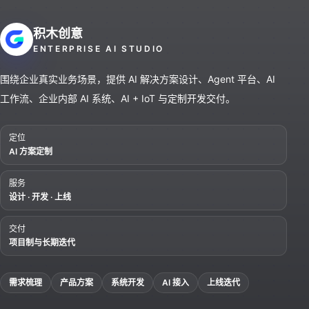
积木创意
ENTERPRISE AI STUDIO
围绕企业真实业务场景，提供 AI 解决方案设计、Agent 平台、AI
工作流、企业内部 AI 系统、AI + IoT 与定制开发交付。
定位
AI 方案定制
服务
设计 · 开发 · 上线
交付
项目制与长期迭代
需求梳理
产品方案
系统开发
AI 接入
上线迭代