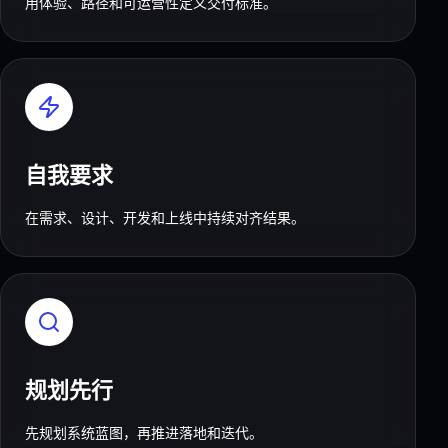
用体验、路径和可运营性定义交付标准。
自我要求
在需求、设计、开发和上线中持续对齐结果。
规划先行
先规划系统蓝图，再推进落地和迭代。