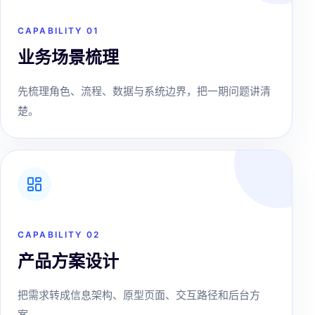
CAPABILITY 0
1
业务场景梳理
先梳理角色、流程、数据与系统边界，把一期问题讲清
楚。
CAPABILITY 0
2
产品方案设计
把需求转成信息架构、原型页面、交互路径和后台方
案。