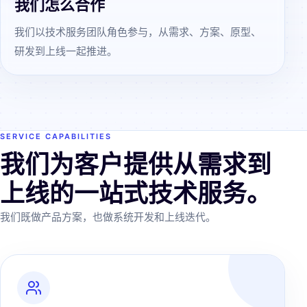
我们怎么合作
我们以技术服务团队角色参与，从需求、方案、原型、
研发到上线一起推进。
SERVICE CAPABILITIES
我们为客户提供从需求到
上线的一站式技术服务。
我们既做产品方案，也做系统开发和上线迭代。