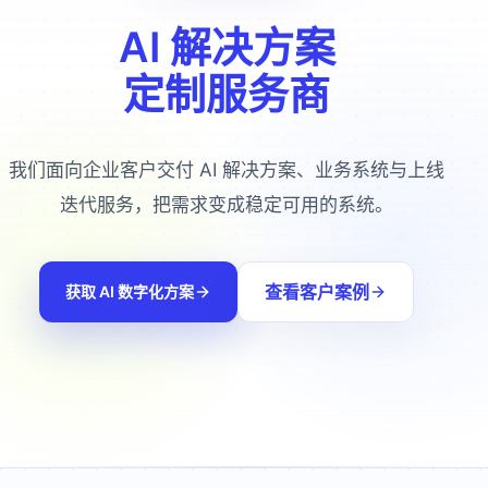
AI 解决方案
定制服务商
我们面向企业客户交付 AI 解决方案、业务系统与上线
迭代服务，把需求变成稳定可用的系统。
查看客户案例
获取 AI 数字化方案