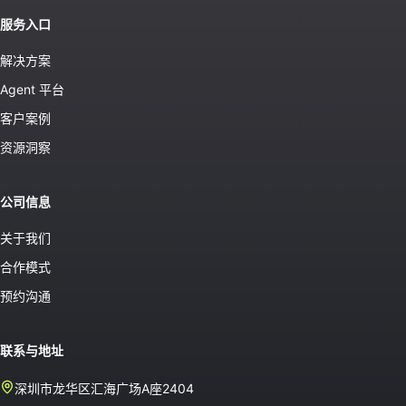
服务入口
解决方案
Agent 平台
客户案例
资源洞察
公司信息
关于我们
合作模式
预约沟通
联系与地址
深圳市龙华区汇海广场A座2404