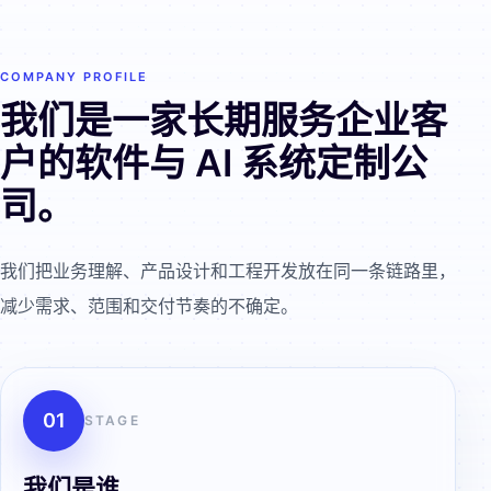
COMPANY PROFILE
我们是一家长期服务企业客
户的软件与 AI 系统定制公
司。
我们把业务理解、产品设计和工程开发放在同一条链路里，
减少需求、范围和交付节奏的不确定。
0
1
STAGE
我们是谁