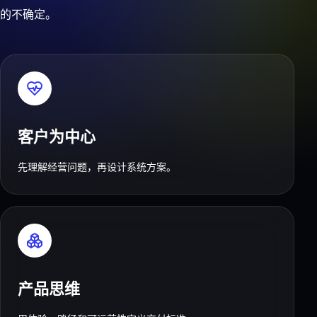
的不确定。
客户为中心
先理解经营问题，再设计系统方案。
产品思维