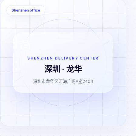
Shenzhen office
SHENZHEN DELIVERY CENTER
深圳 · 龙华
深圳市龙华区汇海广场A座2404