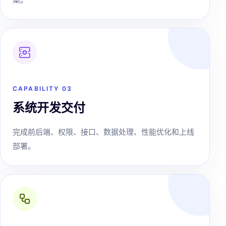
CAPABILITY 0
3
系统开发交付
完成前后端、权限、接口、数据处理、性能优化和上线
部署。