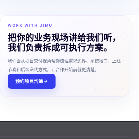
WORK WITH JIMU
把你的业务现场讲给我们听，
我们负责拆成可执行方案。
我们会从项目交付视角帮你梳理需求边界、系统接口、上线
节奏和后续迭代方式，让合作开始前就更清楚。
预约项目沟通