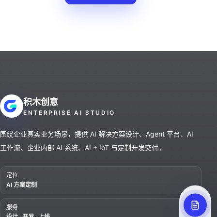
积木创意
ENTERPRISE AI STUDIO
围绕企业真实业务场景，提供 AI 解决方案设计、Agent 平台、AI
工作流、企业内部 AI 系统、AI + IoT 与定制开发交付。
定位
AI 方案定制
服务
设计 · 开发 · 上线