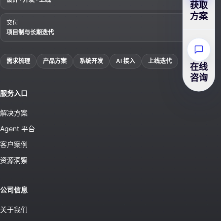
获取
方案
交付
项目制与长期迭代
需求梳理
产品方案
系统开发
AI 接入
上线迭代
在线
咨询
服务入口
解决方案
Agent 平台
客户案例
资源洞察
公司信息
关于我们