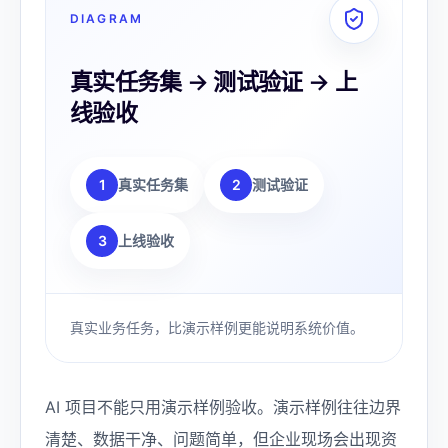
DIAGRAM
真实任务集 → 测试验证 → 上
线验收
1
真实任务集
2
测试验证
3
上线验收
真实业务任务，比演示样例更能说明系统价值。
AI 项目不能只用演示样例验收。演示样例往往边界
清楚、数据干净、问题简单，但企业现场会出现资