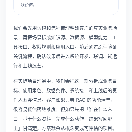
线价值。
我们会先用访谈和流程梳理明确客户的真实业务场
景，再把场景拆成知识源、数据源、模型能力、工
具接口、权限规则和应用入口。随后通过原型验证
关键流程，确认效果后进入系统开发、联调、试运
行和上线运营。
在实际项目沟通中，我们会把这一部分拆成业务目
标、使用角色、数据条件、系统接口和上线后的责
任人五类信息。客户如果只看 RAG 的功能清单，
很容易低估落地难度；但如果先把「谁在什么入
口、基于什么资料、完成什么动作、结果写回哪
里」讲清楚，方案就会从概念变成可评估的项目。