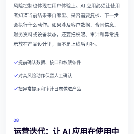
风险控制也体现在用户体验上。AI 应用必须让使用
者知道当前结果来自哪里、是否需要复核、下一步
会执行什么动作。如果涉及客户数据、合同信息、
财务资料或设备状态，还要把权限、审计和异常提
示放在产品设计里，而不是上线后再补。
提前确认数据、接口和权限条件
对高风险动作保留人工确认
把异常提示和审计日志做进产品
0
8
运营迭代：让 AI 应用在使用中