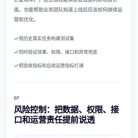
值，也能帮助业务团队知道上线后应该如何继续运
营和优化。
用历史真实任务构建测试集
同时验证效果、权限、接口和异常兜底
把验收指标和后续运营指标打通
0
7
风险控制：把数据、权限、接
口和运营责任提前说透