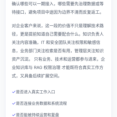
确认哪些可以一期接入，哪些需要先治理数据或等
待接口，避免项目中途因为边界不清而反复返工。
对企业客户来说，这一段的价值不只是理解技术路
径，更是提前知道自己需要配合什么。知识负责人
关注内容准确，IT 和安全团队关注权限和敏感信
息，业务部门关注检索是否有用，管理层关注知识
资产沉淀。 只有业务、技术和运营都参与进来，企
业知识库与 RAG 权限治理 才能既符合真实工作方
式，又具备后续扩展空间。
是否进入真实工作入口
是否连接业务数据和系统流程
是否能被持续运营和复盘