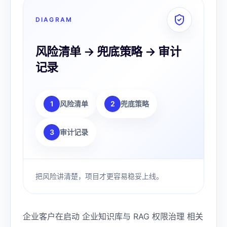
DIAGRAM
风险清单 → 兜底策略 → 审计
记录
1
风险清单
2
兜底策略
3
审计记录
把风险讲清楚，项目才更容易稳妥上线。
企业客户在启动 企业知识库与 RAG 权限治理 相关