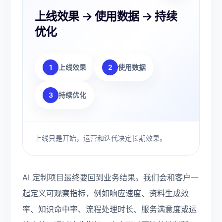
上线效果 → 使用数据 → 持续
优化
1
上线效果
2
使用数据
3
持续优化
上线只是开始，运营和迭代决定长期效果。
AI 定制项目最终要回到业务结果。我们会和客户一
起定义可观察指标，例如响应速度、资料生成效
率、知识命中率、流程处理时长、服务满意度或运