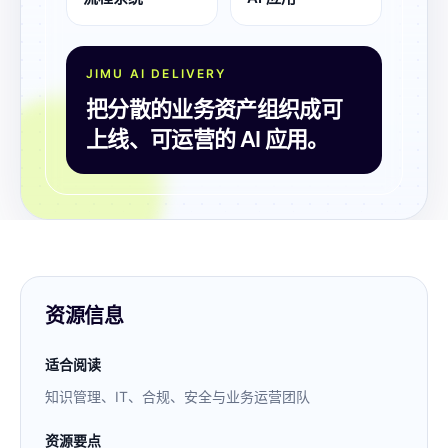
JIMU AI DELIVERY
把分散的业务资产组织成可
上线、可运营的 AI 应用。
资源信息
适合阅读
知识管理、IT、合规、安全与业务运营团队
资源要点