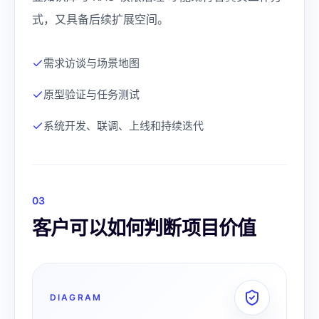
式，又具备后续扩展空间。
需求访谈与场景地图
原型验证与任务测试
系统开发、联调、上线和持续迭代
0
3
客户可以如何判断项目价值
DIAGRAM