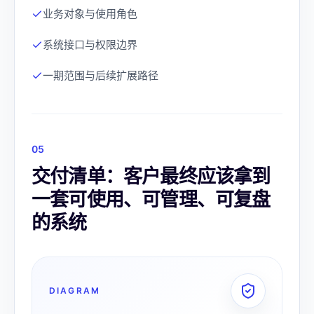
业务对象与使用角色
系统接口与权限边界
一期范围与后续扩展路径
0
5
交付清单：客户最终应该拿到
一套可使用、可管理、可复盘
的系统
DIAGRAM