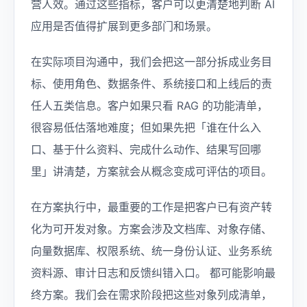
营人效。通过这些指标，客户可以更清楚地判断 AI
应用是否值得扩展到更多部门和场景。
在实际项目沟通中，我们会把这一部分拆成业务目
标、使用角色、数据条件、系统接口和上线后的责
任人五类信息。客户如果只看 RAG 的功能清单，
很容易低估落地难度；但如果先把「谁在什么入
口、基于什么资料、完成什么动作、结果写回哪
里」讲清楚，方案就会从概念变成可评估的项目。
在方案执行中，最重要的工作是把客户已有资产转
化为可开发对象。方案会涉及文档库、对象存储、
向量数据库、权限系统、统一身份认证、业务系统
资料源、审计日志和反馈纠错入口。 都可能影响最
终方案。我们会在需求阶段把这些对象列成清单，