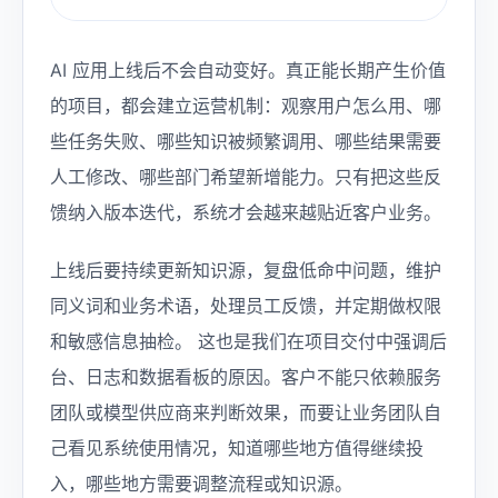
AI 应用上线后不会自动变好。真正能长期产生价值
的项目，都会建立运营机制：观察用户怎么用、哪
些任务失败、哪些知识被频繁调用、哪些结果需要
人工修改、哪些部门希望新增能力。只有把这些反
馈纳入版本迭代，系统才会越来越贴近客户业务。
上线后要持续更新知识源，复盘低命中问题，维护
同义词和业务术语，处理员工反馈，并定期做权限
和敏感信息抽检。 这也是我们在项目交付中强调后
台、日志和数据看板的原因。客户不能只依赖服务
团队或模型供应商来判断效果，而要让业务团队自
己看见系统使用情况，知道哪些地方值得继续投
入，哪些地方需要调整流程或知识源。