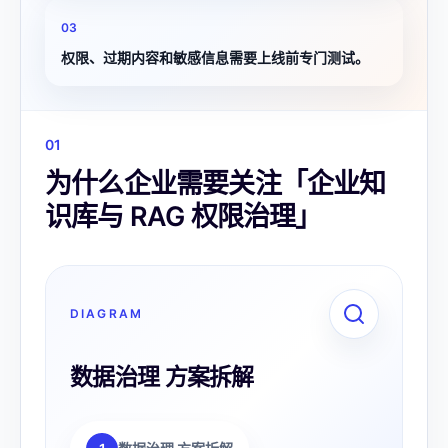
0
3
权限、过期内容和敏感信息需要上线前专门测试。
0
1
为什么企业需要关注「企业知
识库与 RAG 权限治理」
DIAGRAM
数据治理 方案拆解