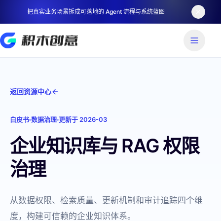
把真实业务场景拆成可落地的 Agent 流程与系统蓝图
返回资源中心
白皮书
数据治理
更新于
2026-03
企业知识库与 RAG 权限
治理
从数据权限、检索质量、更新机制和审计追踪四个维
度，构建可信赖的企业知识体系。