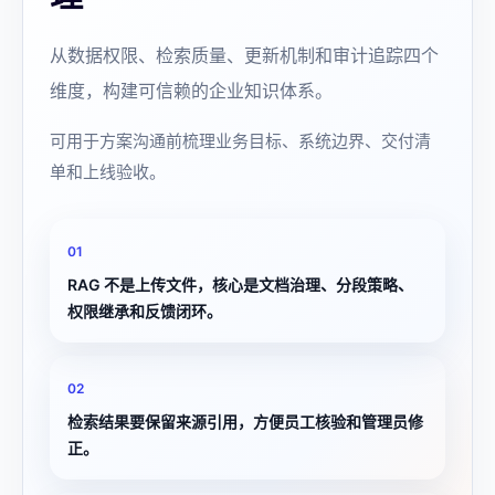
从数据权限、检索质量、更新机制和审计追踪四个
维度，构建可信赖的企业知识体系。
可用于方案沟通前梳理业务目标、系统边界、交付清
单和上线验收。
0
1
RAG 不是上传文件，核心是文档治理、分段策略、
权限继承和反馈闭环。
0
2
检索结果要保留来源引用，方便员工核验和管理员修
正。