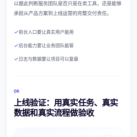
以据此判断服务团队是否只是在卖工具，还是能够
承担从产品方案到上线运营的完整交付责任。
前台入口要让真实用户能用
后台能力要让业务团队能管
日志与数据要让项目可以复盘
0
6
上线验证：用真实任务、真实
数据和真实流程做验收