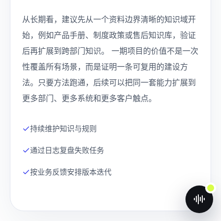
从长期看，建议先从一个资料边界清晰的知识域开
始，例如产品手册、制度政策或售后知识库，验证
后再扩展到跨部门知识。 一期项目的价值不是一次
性覆盖所有场景，而是证明一条可复用的建设方
法。只要方法跑通，后续可以把同一套能力扩展到
更多部门、更多系统和更多客户触点。
持续维护知识与规则
通过日志复盘失败任务
按业务反馈安排版本迭代