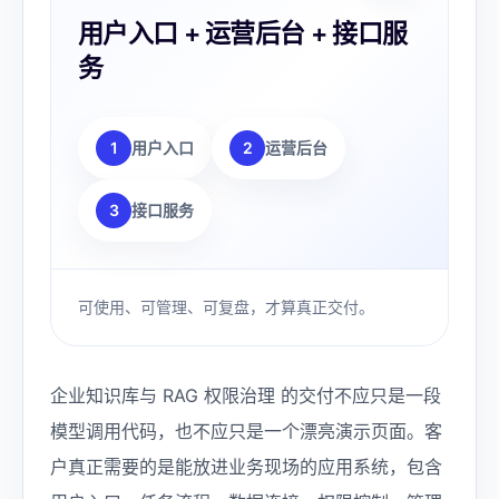
用户入口 + 运营后台 + 接口服
务
1
用户入口
2
运营后台
3
接口服务
可使用、可管理、可复盘，才算真正交付。
企业知识库与 RAG 权限治理 的交付不应只是一段
模型调用代码，也不应只是一个漂亮演示页面。客
户真正需要的是能放进业务现场的应用系统，包含