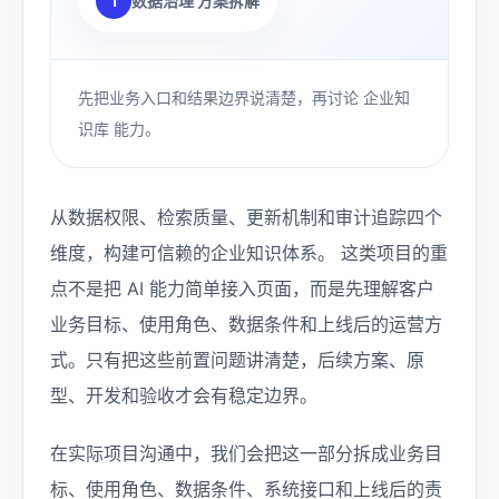
1
数据治理 方案拆解
先把业务入口和结果边界说清楚，再讨论 企业知
识库 能力。
从数据权限、检索质量、更新机制和审计追踪四个
维度，构建可信赖的企业知识体系。 这类项目的重
点不是把 AI 能力简单接入页面，而是先理解客户
业务目标、使用角色、数据条件和上线后的运营方
式。只有把这些前置问题讲清楚，后续方案、原
型、开发和验收才会有稳定边界。
在实际项目沟通中，我们会把这一部分拆成业务目
标、使用角色、数据条件、系统接口和上线后的责