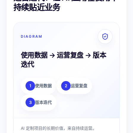
持续贴近业务
DIAGRAM
使用数据 → 运营复盘 → 版本
迭代
1
使用数据
2
运营复盘
3
版本迭代
AI 定制项目的长期价值，来自持续运营。