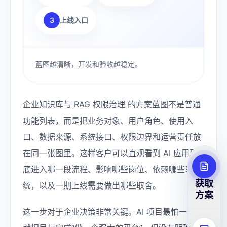
3
上线入口
蓝图越清晰，开发和验收越稳定。
企业知识库与 RAG 权限治理 的方案蓝图不是普通
功能列表，而是把业务对象、用户角色、使用入
口、数据来源、系统接口、权限边界和运营责任放
在同一张图里。这样客户可以直观看到 AI 应用到
底进入哪一段流程、影响哪些岗位、依赖哪些系
获取
统，以及一期上线需要做出哪些取舍。
方案
这一步对于企业决策非常关键。AI 项目最怕一开始