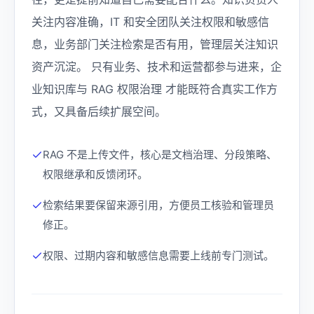
关注内容准确，IT 和安全团队关注权限和敏感信
息，业务部门关注检索是否有用，管理层关注知识
资产沉淀。 只有业务、技术和运营都参与进来，企
业知识库与 RAG 权限治理 才能既符合真实工作方
式，又具备后续扩展空间。
RAG 不是上传文件，核心是文档治理、分段策略、
权限继承和反馈闭环。
检索结果要保留来源引用，方便员工核验和管理员
修正。
权限、过期内容和敏感信息需要上线前专门测试。