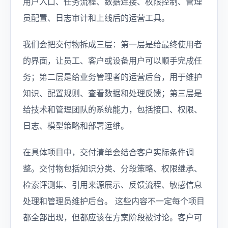
用户入口、任务流程、数据连接、权限控制、管理
员配置、日志审计和上线后的运营工具。
我们会把交付物拆成三层：第一层是给最终使用者
的界面，让员工、客户或设备用户可以顺手完成任
务；第二层是给业务管理者的运营后台，用于维护
知识、配置规则、查看数据和处理反馈；第三层是
给技术和管理团队的系统能力，包括接口、权限、
日志、模型策略和部署运维。
在具体项目中，交付清单会结合客户实际条件调
整。交付物包括知识分类、分段策略、权限继承、
检索评测集、引用来源展示、反馈流程、敏感信息
处理和管理员维护后台。 这些内容不一定每个项目
都全部出现，但都应该在方案阶段被讨论。客户可