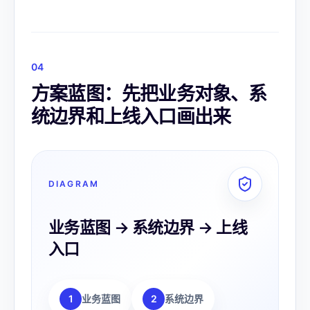
0
4
方案蓝图：先把业务对象、系
统边界和上线入口画出来
DIAGRAM
业务蓝图 → 系统边界 → 上线
入口
1
业务蓝图
2
系统边界